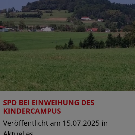
SPD BEI EINWEIHUNG DES
KINDERCAMPUS
Veröffentlicht am 15.07.2025
in
Aktuelles