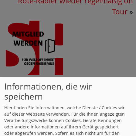
Rote-Radler wieder regelmäßig on
Tour
»
Informationen, die wir
speichern
Hier finden Sie Informationen, welche Dienste / Cookies wir
auf dieser Webseite verwenden. Für die Ihnen angezeigten
Verarbeitungszwecke können Cookies, Geräte-Kennungen
oder andere Informationen auf Ihrem Gerät gespeichert
oder abgerufen werden. Sofern es sich nicht um für den